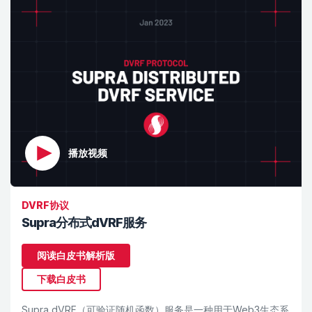
播放视频
DVRF协议
Supra分布式dVRF服务
阅读白皮书解析版
下载白皮书
Supra dVRF（可验证随机函数）服务是一种用于Web3生态系