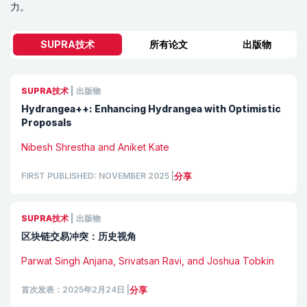
力。
SUPRA技术
所有论文
出版物
SUPRA技术
|
出版物
Hydrangea++: Enhancing Hydrangea with Optimistic
Proposals
Nibesh Shrestha and Aniket Kate
FIRST PUBLISHED: NOVEMBER 2025
|
分享
SUPRA技术
|
出版物
区块链交易冲突：历史视角
Parwat Singh Anjana, Srivatsan Ravi, and Joshua Tobkin
首次发表：2025年2月24日
|
分享