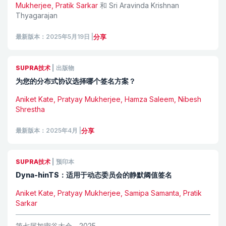
Mukherjee, Pratik Sarkar
和
Sri Aravinda Krishnan
Thyagarajan
最新版本：2025年5月19日
|
分享
SUPRA技术
|
出版物
为您的分布式协议选择哪个签名方案？
Aniket Kate, Pratyay Mukherjee, Hamza Saleem, Nibesh
Shrestha
最新版本：2025年4月
|
分享
SUPRA技术
|
预印本
Dyna-hinTS：适用于动态委员会的静默阈值签名
Aniket Kate, Pratyay Mukherjee, Samipa Samanta, Pratik
Sarkar
第七届加密谷大会，2025