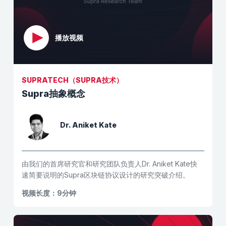
播放视频
SUPRATECH（SUPRA技术）
Supra抽象概念
Dr. Aniket Kate
由我们的首席研究官和研究团队负责人Dr. Aniket Kate快
速简要说明的Supra区块链协议设计的研究突破介绍。
视频长度：9分钟