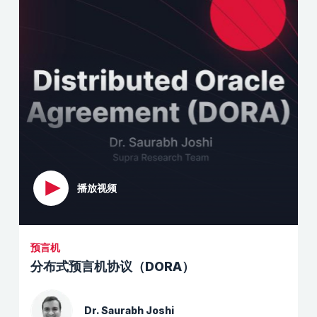
播放视频
预言机
分布式预言机协议（DORA）
Dr. Saurabh Joshi