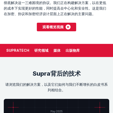
彻底解决这一三难困境的协议。我们正在构建解决方案，以在更低
的成本下实现更好的性能，同时提高去中心化和安全性。这是我们
在加密、协议和加密经济设计层面上正在解决的主要问题。
观看概览视频
SUPRATECH
研究领域
媒体
出版物库
Supra背后的技术
请浏览我们的解决方案，以及它们如何与我们不断增长的白皮书系
列相结合。