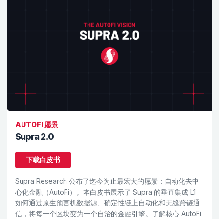
AUTOFI 愿景
Supra 2.0
下载白皮书
Supra Research 公布了迄今为止最宏大的愿景：自动化去中
心化金融（AutoFi）。本白皮书展示了 Supra 的垂直集成 L1
如何通过原生预言机数据源、确定性链上自动化和无缝跨链通
信，将每一个区块变为一个自治的金融引擎。了解核心 AutoFi