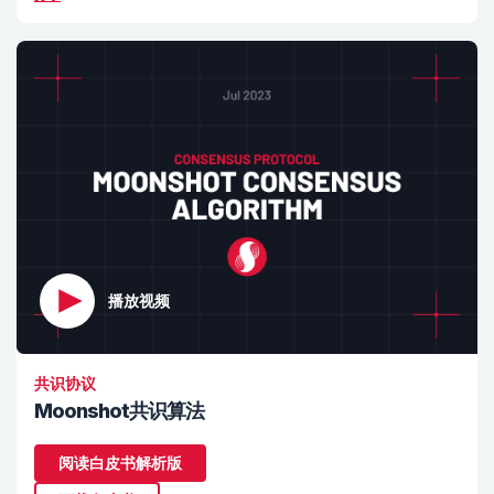
播放视频
共识协议
Moonshot共识算法
阅读白皮书解析版