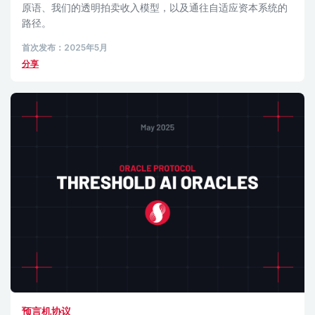
原语、我们的透明拍卖收入模型，以及通往自适应资本系统的
路径。
首次发布：2025年5月
分享
预言机协议