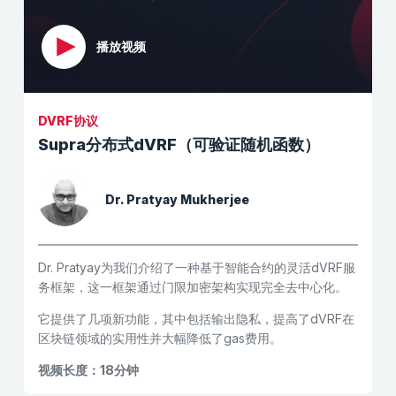
播放视频
DVRF协议
Supra分布式dVRF（可验证随机函数）
Dr. Pratyay Mukherjee
Dr. Pratyay为我们介绍了一种基于智能合约的灵活dVRF服
务框架，这一框架通过门限加密架构实现完全去中心化。
它提供了几项新功能，其中包括输出隐私，提高了dVRF在
区块链领域的实用性并大幅降低了gas费用。
视频长度：18分钟