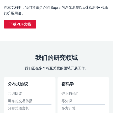
在本文档中，我们将重点介绍 Supra 的总体愿景以及$SUPRA 代币
的扩展用途。
下载PDF文档
我们的研究领域
我们正在多个相互关联的领域开展工作。
分布式协议
密码学
共识协议
链上随机性
可靠的交易传播
零知识
分布式预言机
多方计算