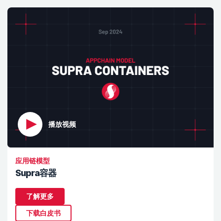
播放视频
应用链模型
Supra容器
了解更多
下载白皮书