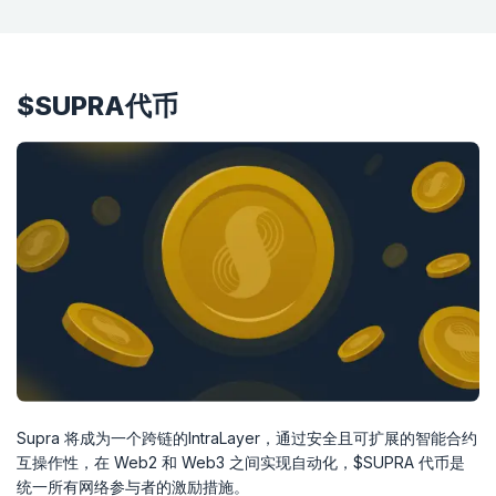
$SUPRA代币
Supra 将成为一个跨链的IntraLayer，通过安全且可扩展的智能合约
互操作性，在 Web2 和 Web3 之间实现自动化，$SUPRA 代币是
统一所有网络参与者的激励措施。