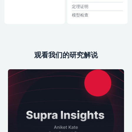
定理证明
模型检查
观看我们的研究解说