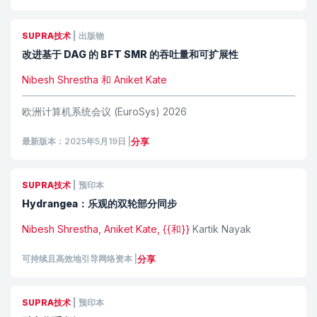
SUPRA技术
|
出版物
改进基于 DAG 的 BFT SMR 的吞吐量和可扩展性
Nibesh Shrestha 和 Aniket Kate
欧洲计算机系统会议 (EuroSys) 2026
最新版本：2025年5月19日
|
分享
SUPRA技术
|
预印本
Hydrangea：乐观的双轮部分同步
Nibesh Shrestha, Aniket Kate, {{和}}
Kartik Nayak
可持续且高效地引导网络资本
|
分享
SUPRA技术
|
预印本