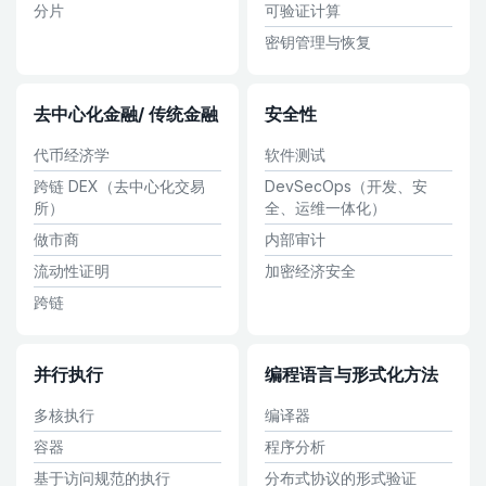
分片
可验证计算
密钥管理与恢复
去中心化金融/ 传统金融
安全性
代币经济学
软件测试
跨链 DEX（去中心化交易
DevSecOps（开发、安
所）
全、运维一体化）
做市商
内部审计
流动性证明
加密经济安全
跨链
并行执行
编程语言与形式化方法
多核执行
编译器
容器
程序分析
基于访问规范的执行
分布式协议的形式验证