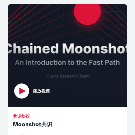
播放视频
共识协议
Moonshot共识