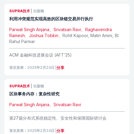
SUPRA技术
|
出版物
利用冲突规范实现高效的区块链交易并行执行
Parwat Singh Anjana、Srivatsan Ravi、Raghavendra
Ramesh、Joshua Tobkin、
Rohit Kapoor
,
Matin Amini
,
和
Rahul Parmar
ACM 金融科技进展会议 (AFT’25)
首次发表：2025年2月24日
|
分享
SUPRA技术
|
出版物
区块事务内存：复杂性研究
Parwat Singh Anjana、Srivatsan Ravi
第27届分布式系统稳定性、安全性和保障国际研讨会
首次发表：2025年2月24日
|
分享