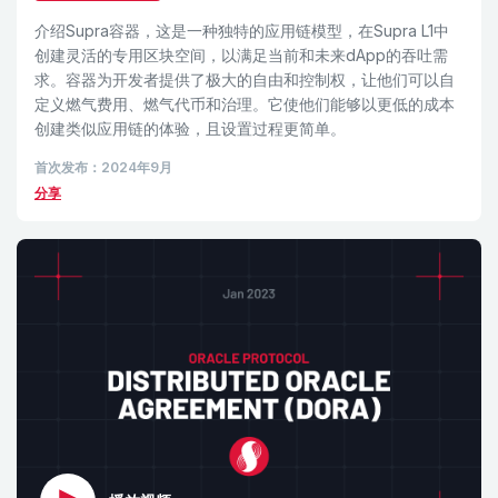
介绍Supra容器，这是一种独特的应用链模型，在Supra L1中
创建灵活的专用区块空间，以满足当前和未来dApp的吞吐需
求。容器为开发者提供了极大的自由和控制权，让他们可以自
定义燃气费用、燃气代币和治理。它使他们能够以更低的成本
创建类似应用链的体验，且设置过程更简单。
首次发布：2024年9月
分享