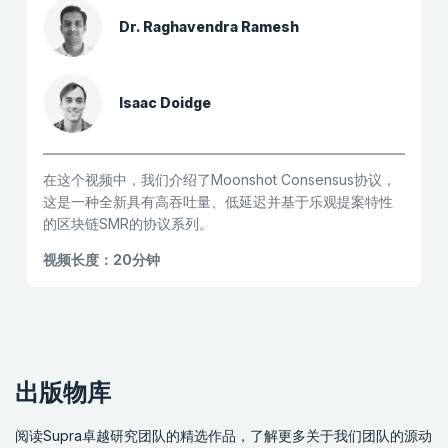
Dr. Raghavendra Ramesh
Isaac Doidge
在这个视频中，我们介绍了Moonshot Consensus协议，
这是一种全新具有高吞吐量、低延迟并基于乐观提案特性
的区块链SMR的协议系列。
视频长度：20分钟
出版物库
阅读Supra卓越研究团队的精选作品，了解更多关于我们团队的源动