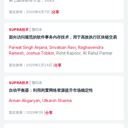
首次发布：2025年4月7日
|
分享
SUPRA技术
|
预印本
面向访问规范的软件事务内存技术，用于高效执行区块链交易
Parwat Singh Anjana, Srivatsan Ravi, Raghavendra
Ramesh, Joshua Tobkin,
Rohit Kapoor
,
和
Rahul Parmar
首次发表：2025年2月24日
|
分享
SUPRA技术
|
预印本
自动平衡器：利用闲置网络资源提升市场稳定性
Arman Abgaryan, Utkarsh Sharma
首次发表：2025年1月
|
分享