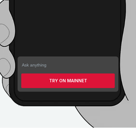
TRY ON MAINNET