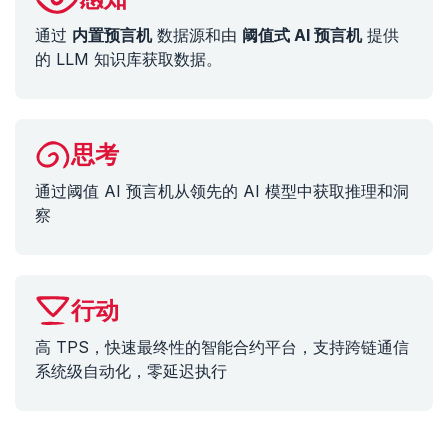
通过
内置预言机
数据源和由
阈值式 AI 预言机
提供
的 LLM 知识库获取数据。
思考
通过阈值 AI 预言机从领先的 AI 模型中获取推理和洞
察
行动
高 TPS，快速最终性的智能合约平台，支持跨链通信
系统级自动化，零延迟执行