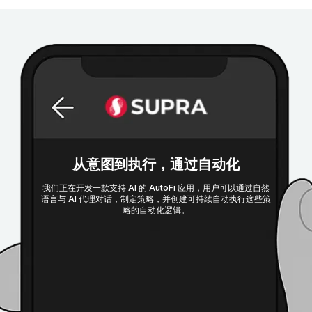
从意图到执行，通过自动化
我们正在开发一款支持 AI 的 AutoFi 应用，用户可以通过自然
语言与 AI 代理对话，制定策略，并创建可持续自动执行这些策
略的自动化逻辑。