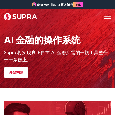
Supra 官方钱包
下载
AI 金融的操作系统
Supra 将实现真正自主 AI 金融所需的一切工具整合
于一条链上。
开始构建