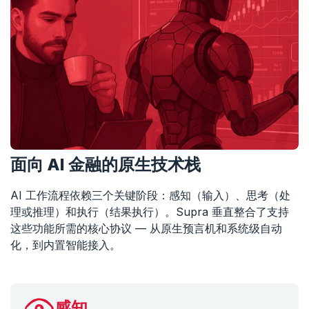
面向 AI 金融的原生技术栈
AI 工作流程依赖三个关键阶段：感知（输入）、思考（处
理或推理）和执行（结果执行）。Supra 垂直整合了支持
这些功能所需的核心协议 — 从原生预言机和系统级自动
化，到内置智能接入。
感知