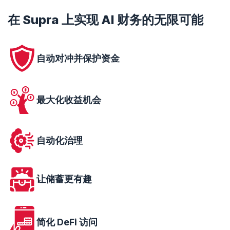
在 Supra 上实现 AI 财务的无限可能
自动对冲并保护资金
最大化收益机会
自动化治理
让储蓄更有趣
简化 DeFi 访问