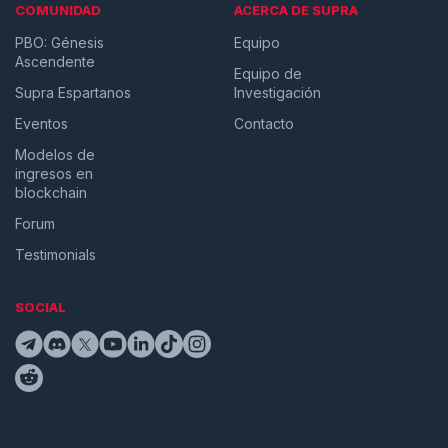
COMUNIDAD
ACERCA DE SUPRA
PBO: Génesis
Equipo
Ascendente
Equipo de
Supra Espartanos
Investigación
Eventos
Contacto
Modelos de
ingresos en
blockchain
Forum
Testimonials
SOCIAL