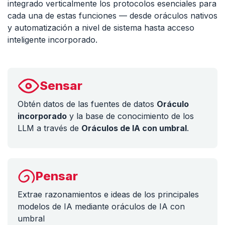
integrado verticalmente los protocolos esenciales para
cada una de estas funciones — desde oráculos nativos
y automatización a nivel de sistema hasta acceso
inteligente incorporado.
Sensar
Obtén datos de las fuentes de datos
Oráculo
incorporado
y la base de conocimiento de los
LLM a través de
Oráculos de IA con umbral
.
Pensar
Extrae razonamientos e ideas de los principales
modelos de IA mediante oráculos de IA con
umbral