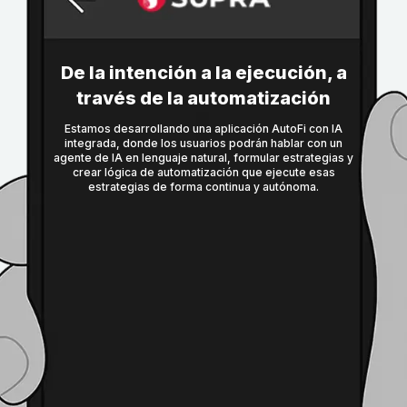
De la intención a la ejecución, a
través de la automatización
Estamos desarrollando una aplicación AutoFi con IA
integrada, donde los usuarios podrán hablar con un
agente de IA en lenguaje natural, formular estrategias y
crear lógica de automatización que ejecute esas
estrategias de forma continua y autónoma.