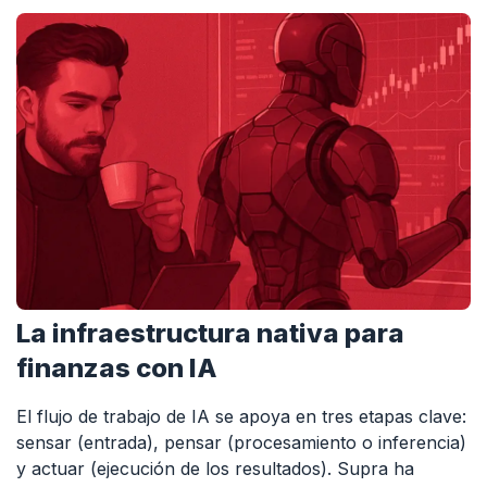
La infraestructura nativa para
finanzas con IA
El flujo de trabajo de IA se apoya en tres etapas clave:
sensar (entrada), pensar (procesamiento o inferencia)
y actuar (ejecución de los resultados). Supra ha