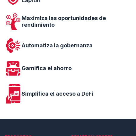
capital
Maximiza las oportunidades de
rendimiento
Automatiza la gobernanza
Gamifica el ahorro
Simplifica el acceso a DeFi