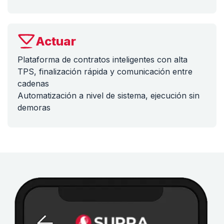
Actuar
Plataforma de contratos inteligentes con alta
TPS, finalización rápida y comunicación entre
cadenas
Automatización a nivel de sistema, ejecución sin
demoras