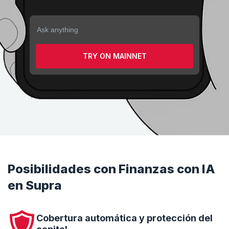
TRY ON MAINNET
Posibilidades con Finanzas con IA
en Supra
Cobertura automática y protección del