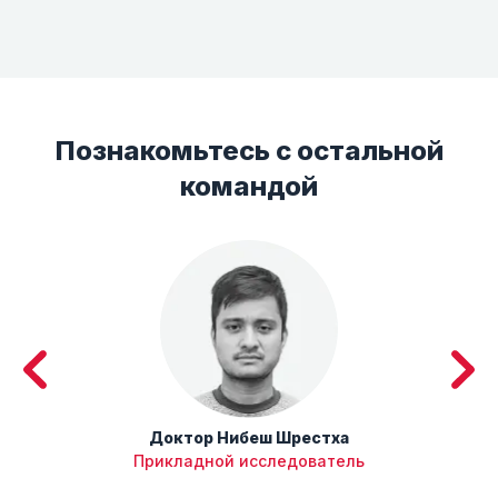
Познакомьтесь с остальной
командой
Доктор Нибеш Шрестха
Прикладной исследователь