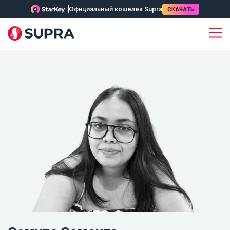
Официальный кошелек Supra
СКАЧАТЬ