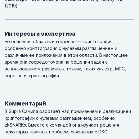
(2019).
Интересы и экспертиза
Ее основная область интересов — криптография,
особенно криптография с нулевым разглашением и
различные ее приложения в этой области. В настоящее
время она сосредоточена на решении задач с
использованием различных техник, таких как zkp, MPC,
пороговая криптография.
Комментарий
В Supra Самипа работает над пониманием и реализацией
криптографии с нулевым разглашением, особенно
zkSNARKs. Вместе с командой она изучает решения
некоторых научных проблем, связанных с DKG.