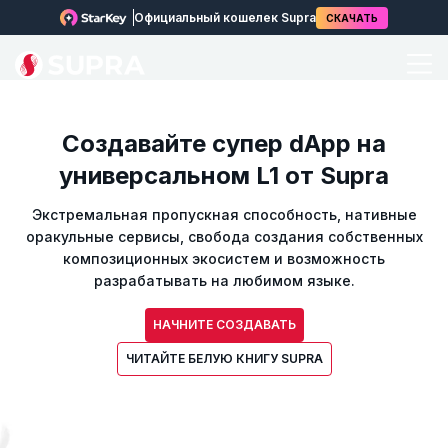
Официальный кошелек Supra
СКАЧАТЬ
Создавайте супер dApp на
универсальном L1 от Supra
Экстремальная пропускная способность, нативные
оракульные сервисы, свобода создания собственных
композиционных экосистем и возможность
разрабатывать на любимом языке.
НАЧНИТЕ СОЗДАВАТЬ
ЧИТАЙТЕ БЕЛУЮ КНИГУ SUPRA