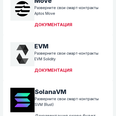
Move
Разверните свои смарт-контракты
Aptos Move
ДОКУМЕНТАЦИЯ
EVM
Разверните свои смарт-контракты
EVM Solidity
ДОКУМЕНТАЦИЯ
SolanaVM
Разверните свои смарт-контракты
SVM (Rust)
Документация скоро будет