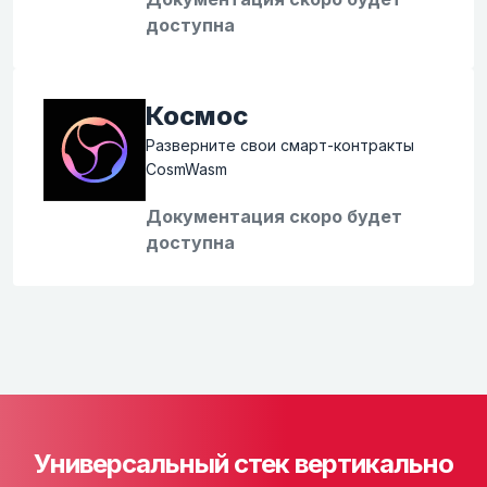
доступна
Космос
Разверните свои смарт-контракты
CosmWasm
Документация скоро будет
доступна
Универсальный стек вертикально