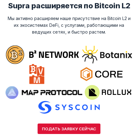
Supra расширяется по Bitcoin L2
Мы активно расширяем наше присутствие на Bitcoin L2 и
их экосистемах DeFi, с услугами, работающими на
ведущих сетях, и быстро растем.
ПОДАТЬ ЗАЯВКУ СЕЙЧАС