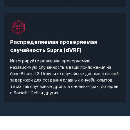
Распределяемая проверяемая
случайность Supra (dVRF)
Интегрируйте реальную проверяемую,
независимую случайность в ваши приложения на
базе Bitcoin L2. Получите случайные данные с низкой
задержкой для создания плавных ончейн-опытов,
таких как случайные дропы в ончейн-играх, лотереи
в SocialFi, DeFi и других.