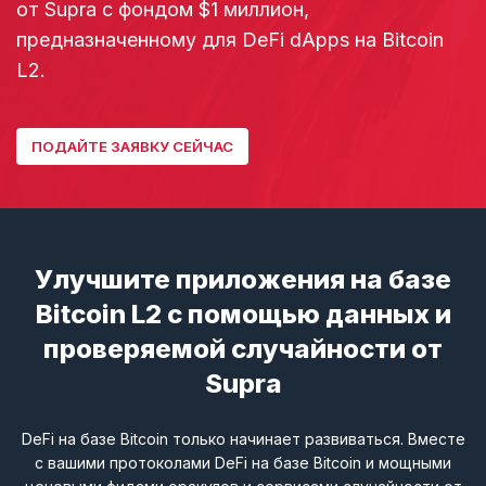
от Supra с фондом $1 миллион,
предназначенному для DeFi dApps на Bitcoin
L2.
ПОДАЙТЕ ЗАЯВКУ СЕЙЧАС
Улучшите приложения на базе
Bitcoin L2 с помощью данных и
проверяемой случайности от
Supra
DeFi на базе Bitcoin только начинает развиваться. Вместе
с вашими протоколами DeFi на базе Bitcoin и мощными