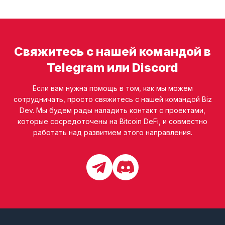
Свяжитесь с нашей командой в
Telegram или Discord
Если вам нужна помощь в том, как мы можем
сотрудничать, просто свяжитесь с нашей командой Biz
Dev. Мы будем рады наладить контакт с проектами,
которые сосредоточены на Bitcoin DeFi, и совместно
работать над развитием этого направления.