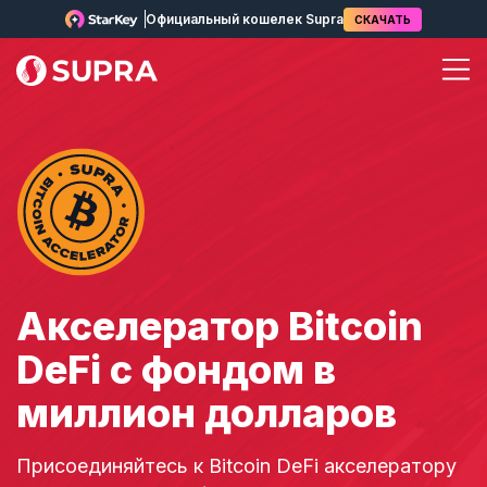
Официальный кошелек Supra
СКАЧАТЬ
Акселератор Bitcoin
DeFi с фондом в
миллион долларов
Присоединяйтесь к Bitcoin DeFi акселератору