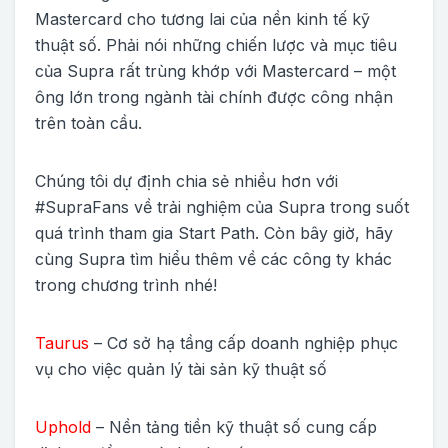
Mastercard cho tương lai của nền kinh tế kỹ
thuật số. Phải nói những chiến lược và mục tiêu
của Supra rất trùng khớp với Mastercard – một
ông lớn trong ngành tài chính được công nhận
trên toàn cầu.
Chúng tôi dự định chia sẻ nhiều hơn với
#SupraFans về trải nghiệm của Supra trong suốt
quá trình tham gia Start Path. Còn bây giờ, hãy
cùng Supra tìm hiểu thêm về các công ty khác
trong chương trình nhé!
Taurus
– Cơ sở hạ tầng cấp doanh nghiệp phục
vụ cho việc quản lý tài sản kỹ thuật số
Uphold
– Nền tảng tiền kỹ thuật số cung cấp