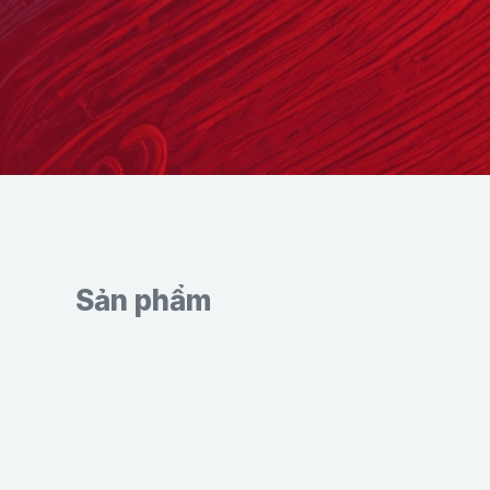
Sản phẩm