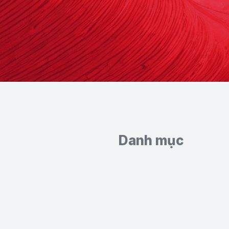
Danh mục