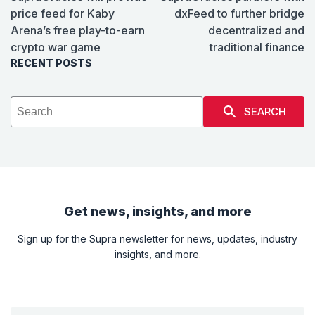
price feed for Kaby
dxFeed to further bridge
Arena’s free play-to-earn
decentralized and
crypto war game
traditional finance
RECENT POSTS
SEARCH
Get news, insights, and more
Sign up for the Supra newsletter for news, updates, industry
insights, and more.