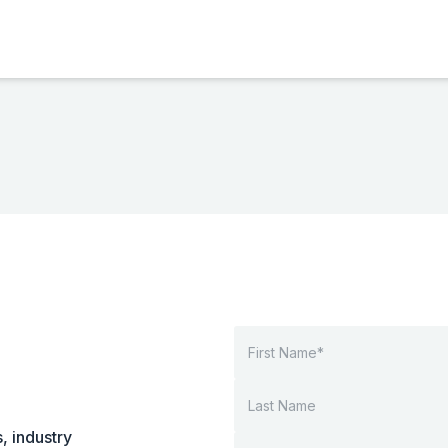
, industry