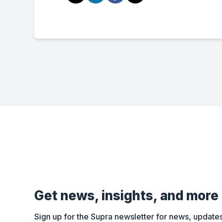
Get news, insights, and more
Sign up for the Supra newsletter for news, updates