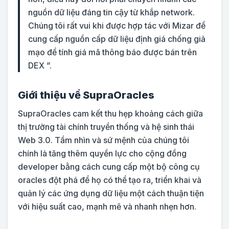
nguồn dữ liệu đáng tin cậy từ khắp network.
Chúng tôi rất vui khi được hợp tác với Mizar để
cung cấp nguồn cấp dữ liệu định giá chống giả
mạo để tính giá mã thông báo được bán trên
DEX ”.
Giới thiệu về SupraOracles
SupraOracles cam kết thu hẹp khoảng cách giữa
thị trường tài chính truyền thống và hệ sinh thái
Web 3.0. Tầm nhìn và sứ mệnh của chúng tôi
chính là tăng thêm quyền lực cho cộng đồng
developer bằng cách cung cấp một bộ công cụ
oracles đột phá để họ có thể tạo ra, triển khai và
quản lý các ứng dụng dữ liệu một cách thuận tiện
với hiệu suất cao, mạnh mẽ và nhanh nhẹn hơn.