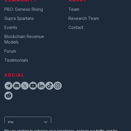
PBO: Genesis Rising
Team
Supra Spartans
Research Team
Events
Contact
Blockchain Revenue
Models
Forum
Testimonials
SOCIAL
EN
We use cookies to enhance your experience, analyze our traffic, and for