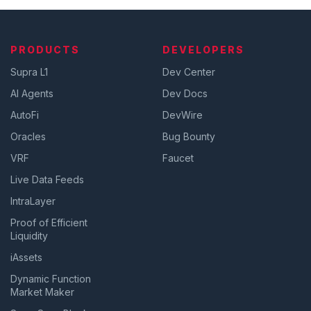
PRODUCTS
DEVELOPERS
Supra L1
Dev Center
AI Agents
Dev Docs
AutoFi
DevWire
Oracles
Bug Bounty
VRF
Faucet
Live Data Feeds
IntraLayer
Proof of Efficient
Liquidity
iAssets
Dynamic Function
Market Maker