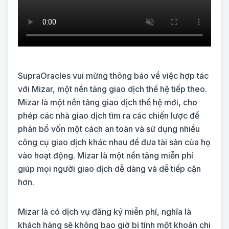
SupraOracles vui mừng thông báo về việc hợp tác
với Mizar, một nền tảng giao dịch thế hệ tiếp theo.
Mizar là một nền tảng giao dịch thế hệ mới, cho
phép các nhà giao dịch tìm ra các chiến lược để
phân bổ vốn một cách an toàn và sử dụng nhiều
công cụ giao dịch khác nhau để đưa tài sản của họ
vào hoạt động. Mizar là một nền tảng miễn phí
giúp mọi người giao dịch dễ dàng và dễ tiếp cận
hơn.
Mizar là có dịch vụ đăng ký miễn phí, nghĩa là
khách hàng sẽ không bao giờ bị tính một khoản chi