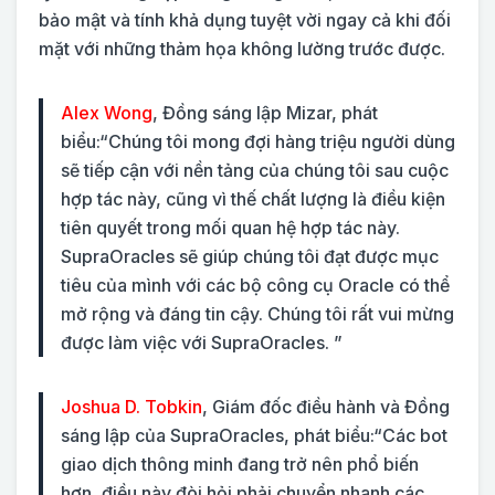
bảo mật và tính khả dụng tuyệt vời ngay cả khi đối
mặt với những thảm họa không lường trước được.
Alex Wong
, Đồng sáng lập Mizar, phát
biểu:
“Chúng tôi mong đợi hàng triệu người dùng
sẽ tiếp cận với nền tảng của chúng tôi sau cuộc
hợp tác này, cũng vì thế chất lượng là điều kiện
tiên quyết trong mối quan hệ hợp tác này.
SupraOracles sẽ giúp chúng tôi đạt được mục
tiêu của mình với các bộ công cụ Oracle có thể
mở rộng và đáng tin cậy. Chúng tôi rất vui mừng
được làm việc với SupraOracles. ”
Joshua D. Tobkin
, Giám đốc điều hành và Đồng
sáng lập của SupraOracles, phát biểu:
“Các bot
giao dịch thông minh đang trở nên phổ biến
hơn, điều này đòi hỏi phải chuyển nhanh các