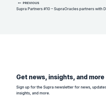
PREVIOUS
Supra Partners #10 – SupraOracles partners with D
Get news, insights, and more
Sign up for the Supra newsletter for news, updates
insights, and more.