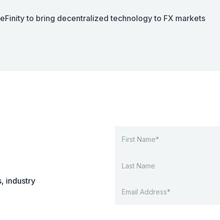
eFinity to bring decentralized technology to FX markets
, industry