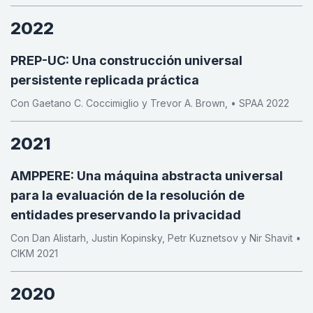
2022
PREP-UC: Una construcción universal
persistente replicada práctica
Con Gaetano C. Coccimiglio y Trevor A. Brown, • SPAA 2022
2021
AMPPERE: Una máquina abstracta universal
para la evaluación de la resolución de
entidades preservando la privacidad
Con Dan Alistarh, Justin Kopinsky, Petr Kuznetsov y Nir Shavit •
CIKM 2021
2020