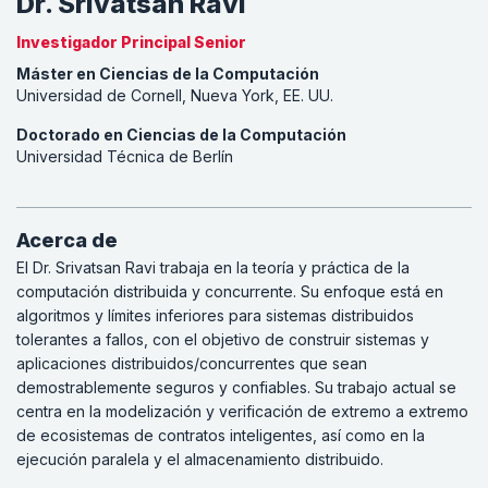
Dr. Srivatsan Ravi
Investigador Principal Senior
Máster en Ciencias de la Computación
Universidad de Cornell, Nueva York, EE. UU.
Doctorado en Ciencias de la Computación
Universidad Técnica de Berlín
Acerca de
El Dr. Srivatsan Ravi trabaja en la teoría y práctica de la
computación distribuida y concurrente. Su enfoque está en
algoritmos y límites inferiores para sistemas distribuidos
tolerantes a fallos, con el objetivo de construir sistemas y
aplicaciones distribuidos/concurrentes que sean
demostrablemente seguros y confiables. Su trabajo actual se
centra en la modelización y verificación de extremo a extremo
de ecosistemas de contratos inteligentes, así como en la
ejecución paralela y el almacenamiento distribuido.