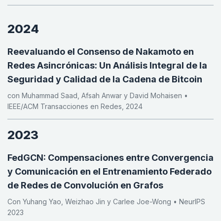
2024
Reevaluando el Consenso de Nakamoto en
Redes Asincrónicas: Un Análisis Integral de la
Seguridad y Calidad de la Cadena de Bitcoin
con Muhammad Saad, Afsah Anwar y David Mohaisen •
IEEE/ACM Transacciones en Redes, 2024
2023
FedGCN: Compensaciones entre Convergencia
y Comunicación en el Entrenamiento Federado
de Redes de Convolución en Grafos
Con Yuhang Yao, Weizhao Jin y Carlee Joe-Wong • NeurIPS
2023