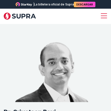
La billetera oficial de Supra
DESCARGAR