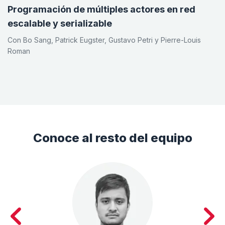
Programación de múltiples actores en red
escalable y serializable
Con Bo Sang, Patrick Eugster, Gustavo Petri y Pierre-Louis
Roman
Conoce al resto del equipo