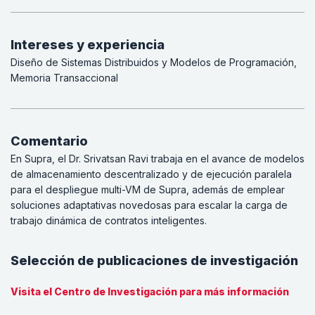
Intereses y experiencia
Diseño de Sistemas Distribuidos y Modelos de Programación,
Memoria Transaccional
Comentario
En Supra, el Dr. Srivatsan Ravi trabaja en el avance de modelos
de almacenamiento descentralizado y de ejecución paralela
para el despliegue multi-VM de Supra, además de emplear
soluciones adaptativas novedosas para escalar la carga de
trabajo dinámica de contratos inteligentes.
Selección de publicaciones de investigación
Visita el Centro de Investigación para más información