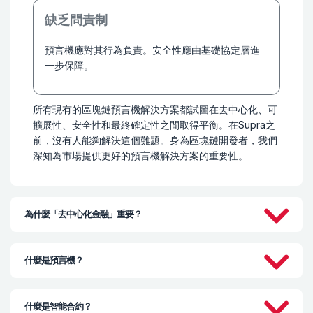
缺乏問責制
預言機應對其行為負責。安全性應由基礎協定層進
一步保障。
所有現有的區塊鏈預言機解決方案都試圖在去中心化、可
擴展性、安全性和最終確定性之間取得平衡。在Supra之
前，沒有人能夠解決這個難題。身為區塊鏈開發者，我們
深知為市場提供更好的預言機解決方案的重要性。
為什麼「去中心化金融」重要？
什麼是預言機？
什麼是智能合約？