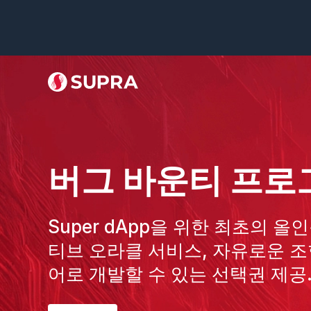
버그 바운티 프로
Super dApp을 위한 최초의 올인원
티브 오라클 서비스, 자유로운 조
어로 개발할 수 있는 선택권 제공