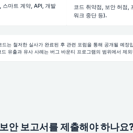
 스마트 계약, API, 개발
코드 취약점, 보안 허점, 
워크 중단 등).
 코드는 철저한 실사가 완료된 후 관련 포럼을 통해 공개될 예정
코드 유출과 유사 사례는 버그 바운티 프로그램의 범위에서 제외
보안 보고서를 제출해야 하나요