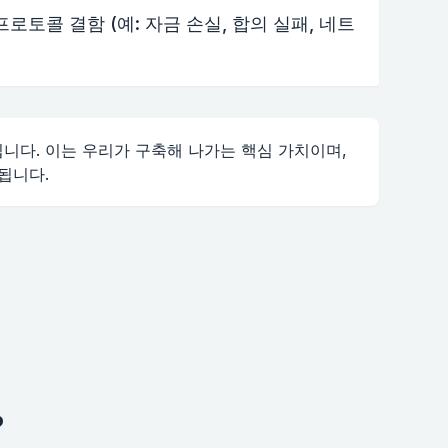
프로토콜 결함 (예: 자금 손실, 합의 실패, 네트
입니다. 이는 우리가 구축해 나가는 핵심 가치이며,
됩니다.
?