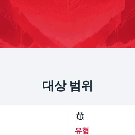
대상 범위
유형