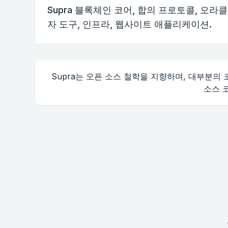
Supra 블록체인 코어, 합의 프로토콜, 오라클,
자 도구, 인프라, 웹사이트 애플리케이션.
Supra는 오픈 소스 철학을 지향하며, 대부분의
소스 